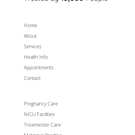
Home
About
Services
Health Info
Appointments
Contact
Pregnancy Care
NICU Facilities
Trisemester Care