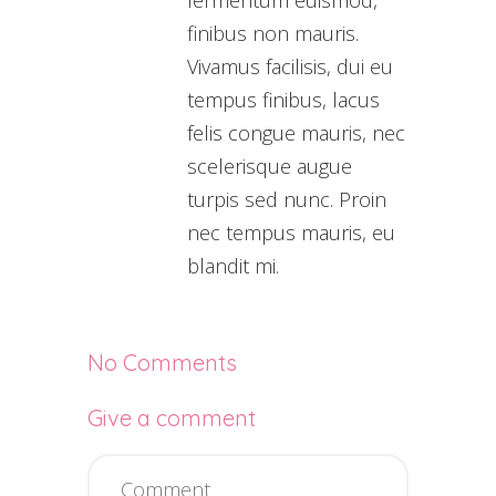
finibus non mauris.
Vivamus facilisis, dui eu
tempus finibus, lacus
felis congue mauris, nec
scelerisque augue
turpis sed nunc. Proin
nec tempus mauris, eu
blandit mi.
No Comments
Give a comment