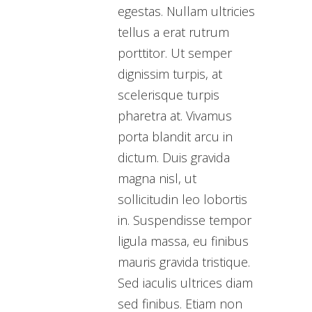
egestas. Nullam ultricies
tellus a erat rutrum
porttitor. Ut semper
dignissim turpis, at
scelerisque turpis
pharetra at. Vivamus
porta blandit arcu in
dictum. Duis gravida
magna nisl, ut
sollicitudin leo lobortis
in. Suspendisse tempor
ligula massa, eu finibus
mauris gravida tristique.
Sed iaculis ultrices diam
sed finibus. Etiam non