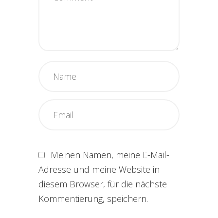
Meinen Namen, meine E-Mail-
Adresse und meine Website in
diesem Browser, für die nächste
Kommentierung, speichern.