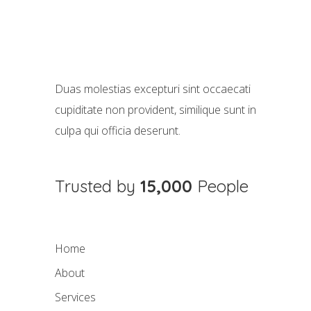
Duas molestias excepturi sint occaecati
cupiditate non provident, similique sunt in
culpa qui officia deserunt.
Trusted by
15,000
People
Home
About
Services