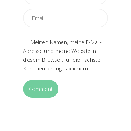
Meinen Namen, meine E-Mail-
Adresse und meine Website in
diesem Browser, für die nächste
Kommentierung, speichern.