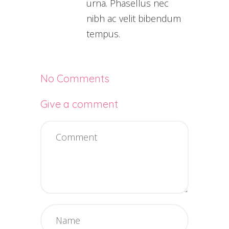
urna. Phasellus nec
nibh ac velit bibendum
tempus.
No Comments
Give a comment