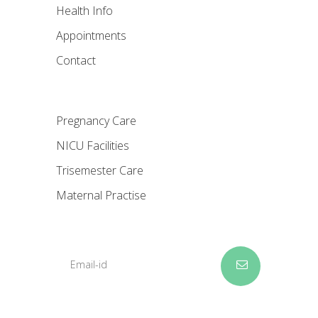
Health Info
Appointments
Contact
Pregnancy Care
NICU Facilities
Trisemester Care
Maternal Practise