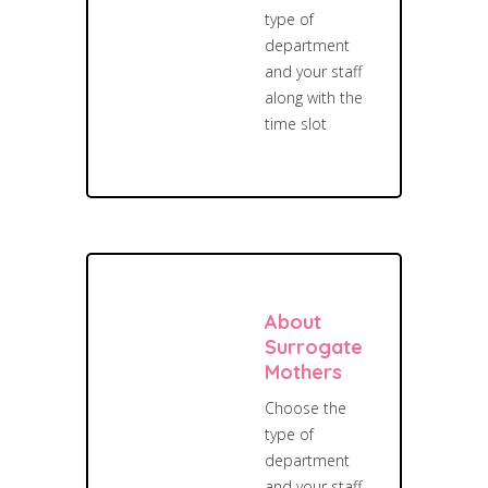
type of
department
and your staff
along with the
time slot
About
Surrogate
Mothers
Choose the
type of
department
and your staff