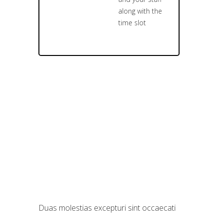
along with the
time slot
Duas molestias excepturi sint occaecati