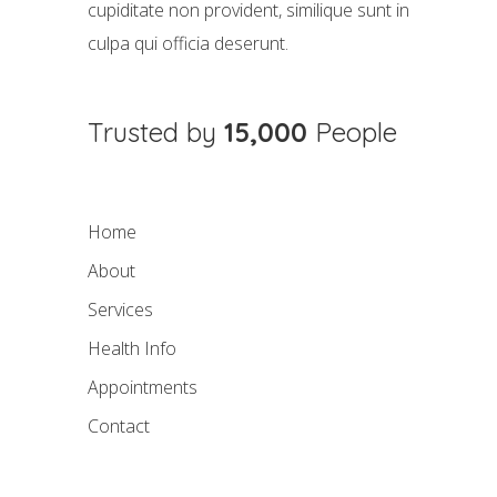
cupiditate non provident, similique sunt in
culpa qui officia deserunt.
Trusted by
15,000
People
Home
About
Services
Health Info
Appointments
Contact