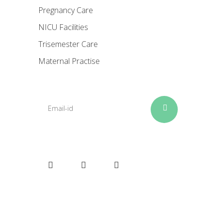
Pregnancy Care
NICU Facilities
Trisemester Care
Maternal Practise