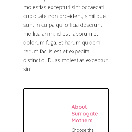
molestias excepturi sint occaecati
cupiditate non provident, similique
sunt in culpa qui officia deserunt
mollitia animi, id est laborum et
dolorum fuga. Et harum quidem
rerum facilis est et expedita
distinctio.. Duas molestias excepturi
sint
About
Surrogate
Mothers
Choose the